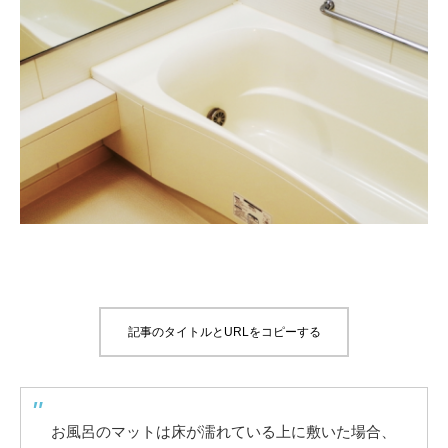
記事のタイトルとURLをコピーする
お風呂のマットは床が濡れている上に敷いた場合、