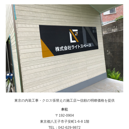
東京の内装工事・クロス張替えの施工店〜信頼の明瞭価格を提供
本社
〒192-0904
東京都八王子市子安町1-6-8 1階
TEL：042-629-9872