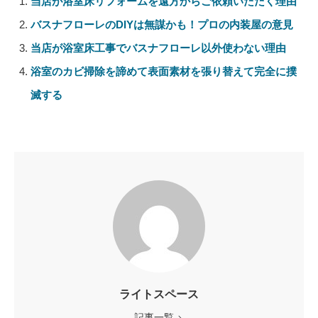
当店が浴室床リフォームを遠方からご依頼いただく理由
バスナフローレのDIYは無謀かも！プロの内装屋の意見
当店が浴室床工事でバスナフローレ以外使わない理由
浴室のカビ掃除を諦めて表面素材を張り替えて完全に撲
滅する
ライトスペース
記事一覧