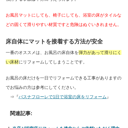
お風呂マットにしても、椅子にしても、浴室の床がタイルな
どの固くて滑りやすい材質ですと危険はぬぐいきれません。
床自体にマットを接着する方法が安全
一番のオススメは、お風呂の床自体を
弾力があって滑りにく
い床材
にリフォームしてしまうことです。
お風呂の床だけを一日でリフォームできる工事がありますの
でお悩みの方は参考にしてください。
⇒『
バスナフローレで1日で浴室の床をリフォーム
』
関連記事: