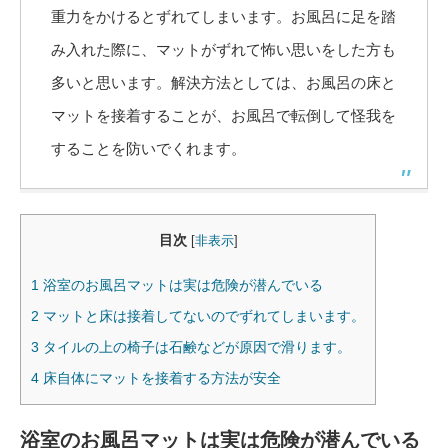
重力をかけるとずれてしまいます。お風呂に足を踏
み入れた際に、マットがずれて怖い思いをした方も
多いと思います。解決方法としては、お風呂の床と
マットを接着することが、お風呂で転倒して怪我を
することを防いでくれます。
目次
[
非表示
]
1
浴室のお風呂マットは実は危険が潜んでいる
2
マットと床は接着してないのでずれてしまいます。
3
タイルの上の椅子は石鹸などが原因で滑ります。
4
床自体にマットを接着する方法が安全
浴室のお風呂マットは実は危険が潜んでいる