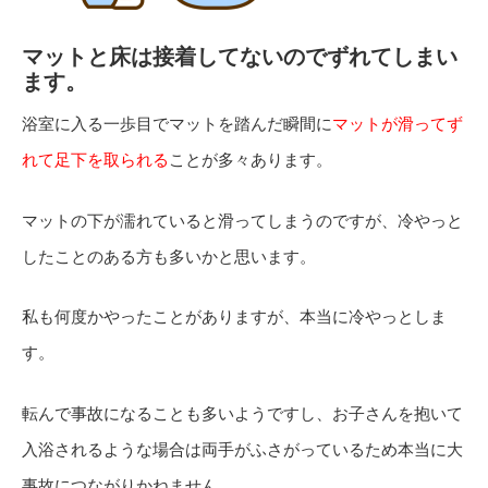
マットと床は接着してないのでずれてしまい
ます。
浴室に入る一歩目でマットを踏んだ瞬間に
マットが滑ってず
れて足下を取られる
ことが多々あります。
マットの下が濡れていると滑ってしまうのですが、冷やっと
したことのある方も多いかと思います。
私も何度かやったことがありますが、本当に冷やっとしま
す。
転んで事故になることも多いようですし、お子さんを抱いて
入浴されるような場合は両手がふさがっているため本当に大
事故につながりかねません。