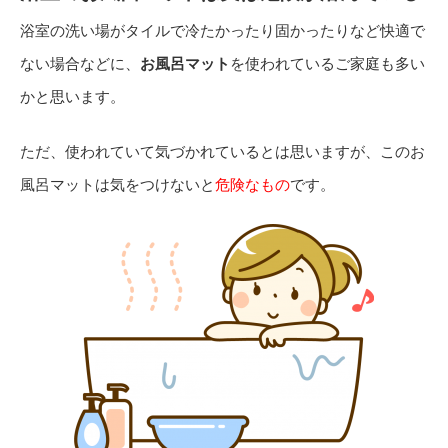
浴室の洗い場がタイルで冷たかったり固かったりなど快適で
ない場合などに、
お風呂マット
を使われているご家庭も多い
かと思います。
ただ、使われていて気づかれているとは思いますが、このお
風呂マットは気をつけないと
危険なもの
です。