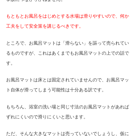
もともとお風呂をはじめとする水場は滑りやすいので、何か
工夫をして安全策を講じるべきです。
ところで、お風呂マットは「滑らない」を謳って売られてい
るものですが、これはあくまでもお風呂マットの上での話で
す。
お風呂マットは床とは固定されていませんので、お風呂マッ
ト自体が滑ってしまう可能性は十分ある訳です。
もちろん、浴室の洗い場と同じ寸法のお風呂マットがあれば
ずれにくいので滑りにくいと思います。
ただ、そんな大きなマットは売っていないでしょうし、仮に