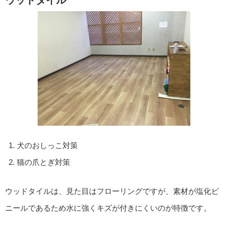
犬のおしっこ対策
猫の爪とぎ対策
ウッドタイルは、見た目はフローリングですが、素材が塩化ビ
ニールであるため水に強くキズが付きにくいのが特徴です。