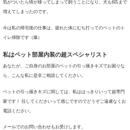
気がついたら情が移ってしまって飼うことになり、犬も6匹まで
増えてしまったのです。
今は私の帰宅後の仕事は、疲れた体にむち打ってのペットのト
イレ掃除です（爆）
私はペット部屋内装の超スペシャリスト
あなたが、ご自身のお部屋のペットの引っ掻きキズでお困りな
ら、こんな私に是非ご相談してください。
ペットの引っ掻きキズに関しては、私ははっきりいって超専門
家です！ 任してくださいって感じですのでどうぞご遠慮なくお
電話ください。
メールでのお問い合わせもお受けします。