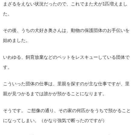
まざるをえない状況だったので、これでまた犬が1匹増えまし
た。
その後、うちの犬好き奥さんは、動物の保護団体のお手伝いを
始めました。
いわゆる、飼育放棄などのペットをレスキューしている団体で
す。
こういった団体の仕事は、里親を探すのが主な仕事ですが、里
親が見つかるまでは誰かが預かることになります。
そうです。 ご想像の通り、その家の何匹かをうちで預かること
になってしまい。（かなり強気で断ったのですが）