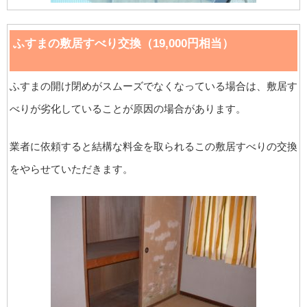
ふすまの敷居すべり交換（19,000円相当）
ふすまの開け閉めがスムーズでなくなっている場合は、敷居す
べりが劣化していることが原因の場合があります。
業者に依頼すると結構な料金を取られるこの敷居すべりの交換
をやらせていただきます。