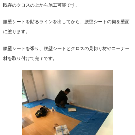
既存のクロスの上から施工可能です。
腰壁シートを貼るラインを出してから、腰壁シートの糊を壁面
に塗ります。
腰壁シートを張り、腰壁シートとクロスの見切り材やコーナー
材を取り付けて完了です。