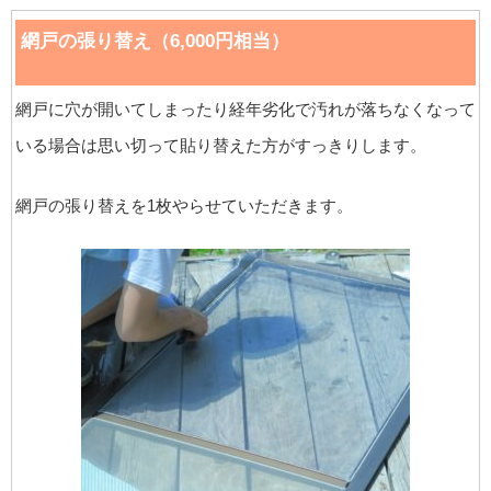
網戸の張り替え（6,000円相当）
網戸に穴が開いてしまったり経年劣化で汚れが落ちなくなって
いる場合は思い切って貼り替えた方がすっきりします。
網戸の張り替えを1枚やらせていただきます。