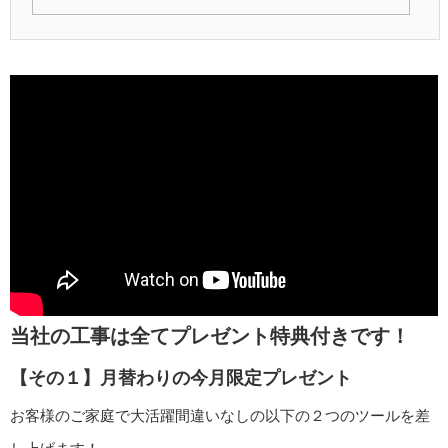
当社の工事は全てプレゼント特典付きです！
【その１】月替わりの今月限定プレゼント
お客様のご家庭で大活躍間違いなしの以下の２つのツールを差