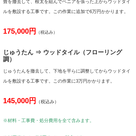
畳を撤去して、根太を組んでベニアを張った上からウッドタイ
ルを敷設する工事です。この作業に追加で6万円かかります。
175,000円
（税込み）
じゅうたん ⇒ ウッドタイル（フローリング
調）
じゅうたんを撤去して、下地を平らに調整してからウッドタイ
ルを敷設する工事です。この作業に3万円かかります。
145,000円
（税込み）
※材料・工事費・処分費用を全て含みます。