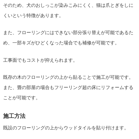
そのため、犬のおしっこが染みこみにくく、猫は爪とぎをしに
くいという特徴があります。
また、フローリングにはできない部分張り替えが可能であるた
め、一部キズがひどくなった場合でも補修が可能です。
工事面でもコストが抑えられます。
既存の木のフローリングの上から貼ることで施工が可能です。
また、畳の部屋の場合もフリーリング超の床にリフォームする
ことが可能です。
施工方法
既設のフローリングの上からウッドタイルを貼り付けます。