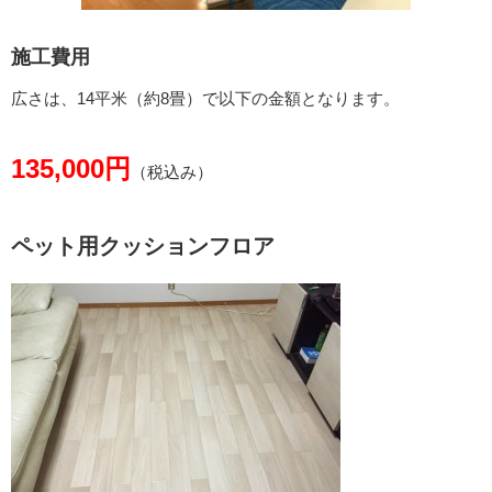
施工費用
広さは、14平米（約8畳）で以下の金額となります。
135,000円
（税込み）
ペット用クッションフロア