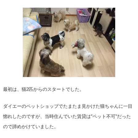
最初は、猫2匹からのスタートでした。
ダイエーのペットショップでたまたま見かけた猫ちゃんに一目
惚れしたのですが、当時住んでいた賃貸は”ペット不可”だった
ので諦めかけていました。