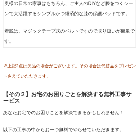
奥様の日常の家事はもちろん、ご主人のDIYなど膝をつくシー
ンで大活躍するシンプルかつ経済的な膝の保護パッドです。
着脱は、マジックテープ式のベルトですので取り扱いが簡単で
す。
※上記2点は欠品の場合がございます。その場合は代替品をプレゼン
トさえていただきます。
【その２】お宅のお困りごとを解決する無料工事サ
ービス
あなたお宅でのお困りごとを解決できるかもしれません！
以下の工事の中からお一つ無料でやらせていただきます。