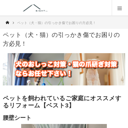
ペット（犬・猫）の引っかき傷でお困りの方必見！
ペット（犬・猫）の引っかき傷でお困りの
方必見！
ペットを飼われているご家庭にオススメす
るリフォーム【ベスト3】
腰壁シート