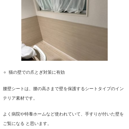
猫の壁での爪とぎ対策に有効
腰壁シートは、腰の高さまで壁を保護するシートタイプのイン
テリア素材です。
よく病院や特養ホームなど使われていて、手すりが付いた壁を
ご覧になる と思います。