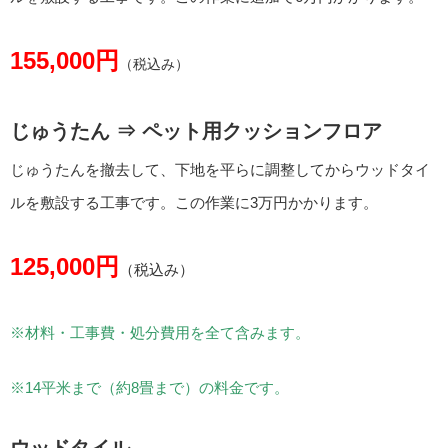
155,000円
（税込み）
じゅうたん ⇒ ペット用クッションフロア
じゅうたんを撤去して、下地を平らに調整してからウッドタイ
ルを敷設する工事です。この作業に3万円かかります。
125,000円
（税込み）
※材料・工事費・処分費用を全て含みます。
※14平米まで（約8畳まで）の料金です。
ウッドタイル