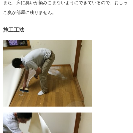
また、床に臭いが染みこまないようにできているので、おしっ
こ臭が部屋に残りません。
施工工法