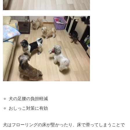
犬の足腰の負担軽減
おしっこ対策に有効
犬はフローリングの床が堅かったり、床で滑ってしまうことで