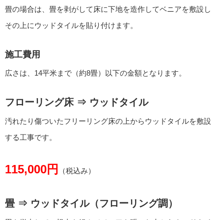
畳の場合は、畳を剥がして床に下地を造作してベニアを敷設し
その上にウッドタイルを貼り付けます。
施工費用
広さは、14平米まで（約8畳）以下の金額となります。
フローリング床 ⇒ ウッドタイル
汚れたり傷ついたフリーリング床の上からウッドタイルを敷設
する工事です。
115,000円
（税込み）
畳 ⇒ ウッドタイル（フローリング調）