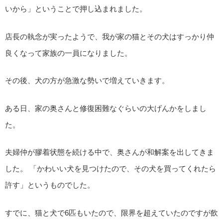
いから」ということで押し込まれました。
店長の執念が実ったようで、我が家の猫とその犬はすっかり仲
良くなって家族の一員になりました。
その後、犬の方が急激な勢いで増えていきます。
ある日、家の奥さんと修復困難なぐらいの大げんかをしまし
た。
夫婦仲が膠着状態を続ける中で、奥さんが和解案を出してきま
した。 「かわいい犬を見つけたので、その犬を買ってくれたら
許す」というものでした。
すでに、猫と犬で6匹もいたので、限界を超えていたのですが飲