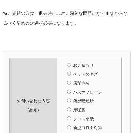
特に賃貸の方は、退去時に非常に深刻な問題になりますからな
るべく早めの対処が必要になります。
お見積もり
ペットのキズ
店舗内装
バスナフローレ
お問い合わせ内容
簡易喫煙所
(必須)
床暖房
クロス壁紙
新型コロナ対策