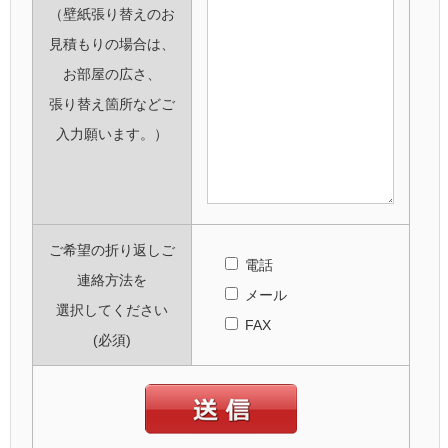
（壁紙張り替えのお
見積もりの場合は、
お部屋の広さ、
張り替え箇所などご
入力願います。）
ご希望の折り返しご
電話
連絡方法を
メール
選択してください
FAX
(必須)