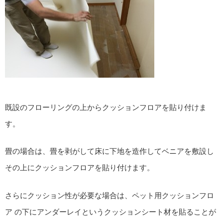
既設のフローリングの上からクッションフロアを貼り付けま
す。
畳の場合は、畳を剥がして床に下地を造作してベニアを敷設し
その上にクッションフロアを貼り付けます。
さらにクッション性が必要な場合は、ペット用クッションフロ
ア の下にアンダーレイというクッションシート材を貼ることが