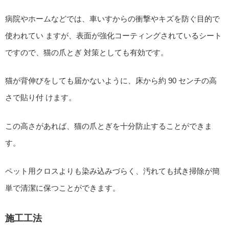
病院やホームなどでは、車いすからの衝撃やキズを防ぐ目的で
使われてい ますが、表面が強化コーティングされているシート
ですので、猫の爪とぎ 対策としても有効です。
猫が背伸びをしても届かないように、床から約 90 センチの高
さで貼り付 けます。
この高さがあれば、猫の爪とぎを十分防止することができま
す。
ペット用クロスよりも染み込みづらく、汚れても拭き掃除が簡
単で清潔に保つことができます。
施工工法