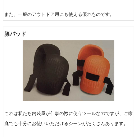
また、一般のアウトドア用にも使える優れものです。
膝パッド
これは私たち内装屋が仕事の際に使うツールなのですが、ご家
庭でも十分にお使いいただけるシーンがたくさんあります。