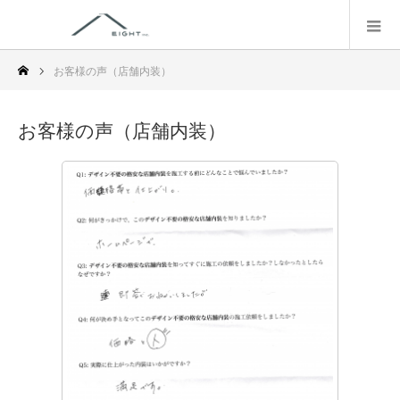
お客様の声（店舗内装）
お客様の声（店舗内装）