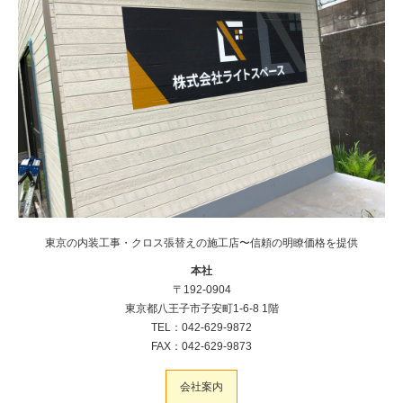
東京の内装工事・クロス張替えの施工店〜信頼の明瞭価格を提供
本社
〒192-0904
東京都八王子市子安町1-6-8 1階
TEL：042-629-9872
FAX：042-629-9873
会社案内