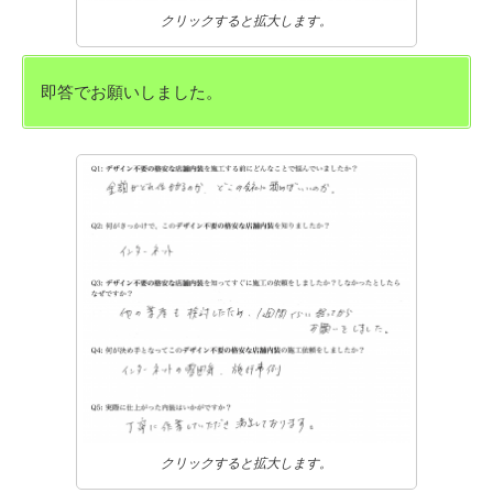
クリックすると拡大します。
即答でお願いしました。
クリックすると拡大します。