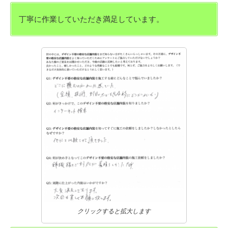
丁寧に作業していただき満足しています。
クリックすると拡大します