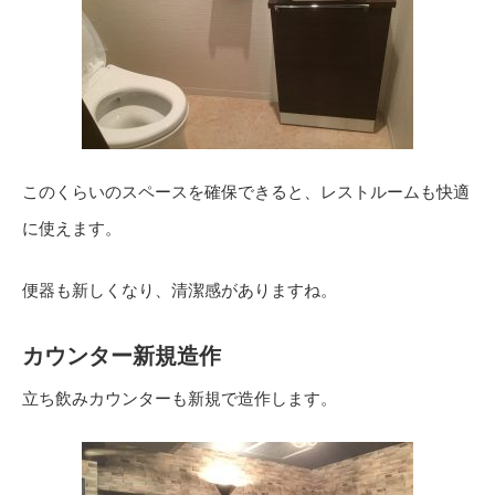
このくらいのスペースを確保できると、レストルームも快適
に使えます。
便器も新しくなり、清潔感がありますね。
カウンター新規造作
立ち飲みカウンターも新規で造作します。