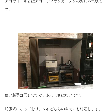
アコウォールとはアコーディオンカーテンのおしゃれ版で
す。
使い勝手は同じですが、安っぽさはないです。
蛇腹式になっており、左右どちらの開閉にも対応します。