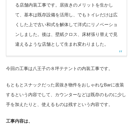
る店舗内装工事です。居抜きのメリットを生かし
て、基本は既存設備を活用し、でもトイレだけは広
くした上で古い和式を解体して洋式にリノベーショ
ンしました。後は、壁紙クロス、床材張り替えで見
違えるような店舗として生まれ変わりました。
今回の工事は八王子の８坪テナントの内装工事です。
もともとスナックだった居抜き物件をおしゃれなBarに改装
するという内容でして、カウンターなどは既存のものに少し
手を加えたりと、使えるものは残すという内容です。
工事内容は、