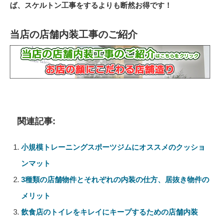
ば、スケルトン工事をするよりも断然お得です！
当店の店舗内装工事のご紹介
関連記事:
小規模トレーニングスポーツジムにオススメのクッショ
ンマット
3種類の店舗物件とそれぞれの内装の仕方、居抜き物件の
メリット
飲食店のトイレをキレイにキープするための店舗内装