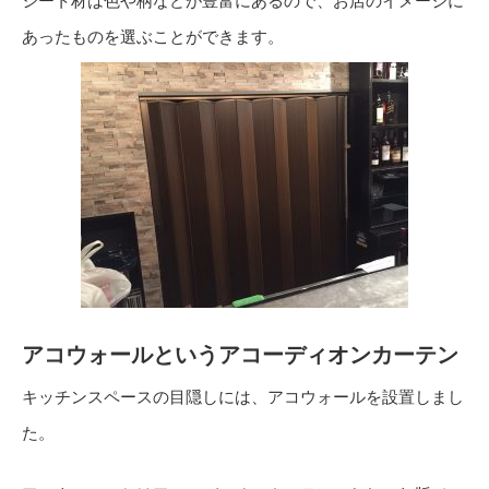
シート材は色や柄などが豊富にあるので、お店のイメージに
あったものを選ぶことができます。
アコウォールというアコーディオンカーテン
キッチンスペースの目隠しには、アコウォールを設置しまし
た。