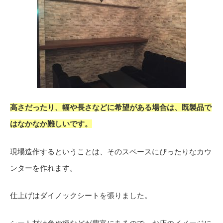
高さだったり、幅や長さなどに希望がある場合は、既製品で
はなかなか難しいです。
現場造作するということは、そのスペースにぴったりなカウ
ンターを作れます。
仕上げはダイノックシートを張りました。