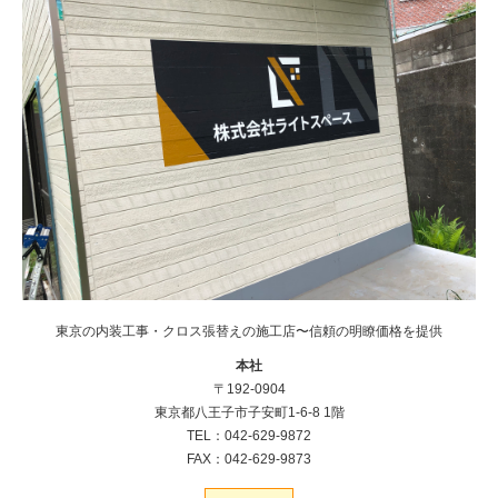
東京の内装工事・クロス張替えの施工店〜信頼の明瞭価格を提供
本社
〒192-0904
東京都八王子市子安町1-6-8 1階
TEL：042-629-9872
FAX：042-629-9873