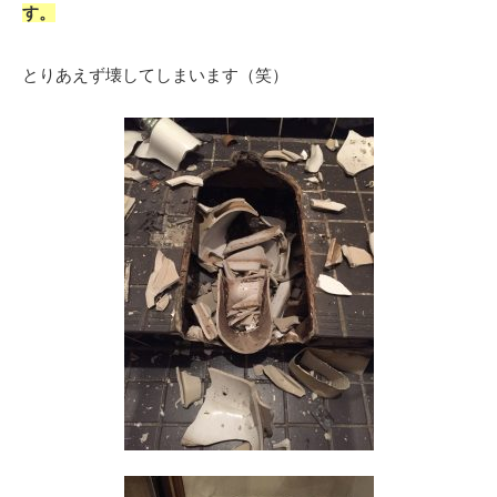
す。
とりあえず壊してしまいます（笑）