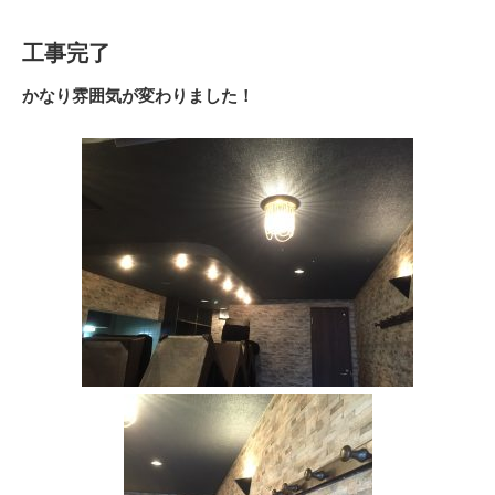
工事完了
かなり雰囲気が変わりました！