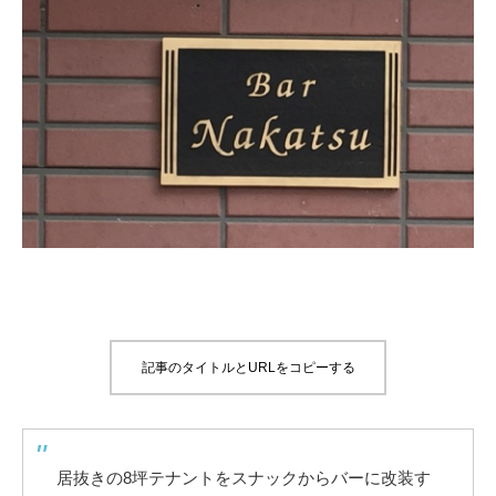
記事のタイトルとURLをコピーする
居抜きの8坪テナントをスナックからバーに改装す