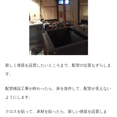
新しく便器を設置したいところまで、配管の位置もずらしま
す。
配管移設工事が終わったら、床を造作して、配管が見えない
ようにします。
クロスを貼って、床材を貼ったら、新しい便器を設置しま