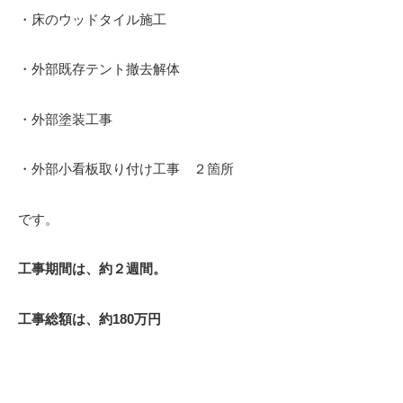
・床のウッドタイル施工
・外部既存テント撤去解体
・外部塗装工事
・外部小看板取り付け工事 ２箇所
です。
工事期間は、約２週間。
工事総額は、約180万円