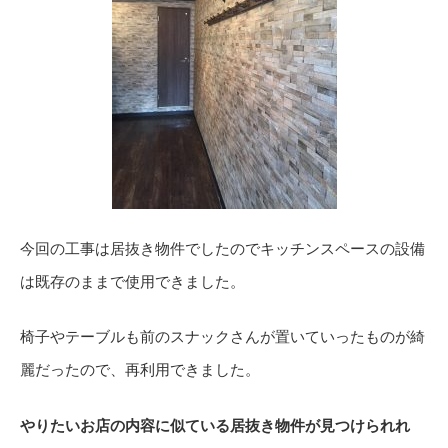
今回の工事は居抜き物件でしたのでキッチンスペースの設備
は既存のままで使用できました。
椅子やテーブルも前のスナックさんが置いていったものが綺
麗だったので、再利用できました。
やりたいお店の内容に似ている居抜き物件が見つけられれ