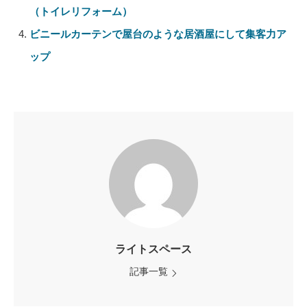
（トイレリフォーム）
ビニールカーテンで屋台のような居酒屋にして集客力ア
ップ
ライトスペース
記事一覧