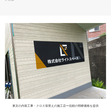
東京の内装工事・クロス張替えの施工店〜信頼の明瞭価格を提供