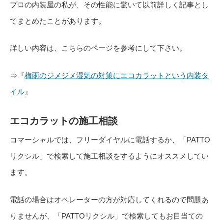
プロの内装屋の私が、その性能に驚いて以前詳しく記事とし
てまとめたことがあります。
詳しい内容は、こちらのページを参考にして下さい。
⇒『
梅雨のジメジメ湿気の対策にエコカラットという内装タ
イル
』
エコカラットの施工相談
コマーシャルでは、フリーダイヤルに電話するか、「PATTO
リクシル」で検索して施工相談をするようにオススメしてい
ます。
電話の場合はオペレーターの方が対応してくれるので問題あ
りませんが、「PATTOリクシル」で検索してもお目当ての