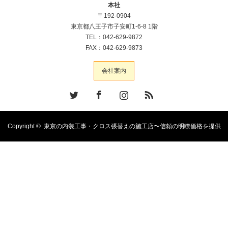
本社
〒192-0904
東京都八王子市子安町1-6-8 1階
TEL：042-629-9872
FAX：042-629-9873
会社案内
Twitter
Facebook
Instagram
RSS
Copyright ©
東京の内装工事・クロス張替えの施工店〜信頼の明瞭価格を提供