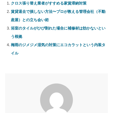
クロス張り替え業者がすすめる家賃滞納対策
賃貸退去で損しない方法〜プロが教える管理会社（不動
産屋）との立ち会い術
浴室のタイルがひび割れた場合に補修材は効かないとい
う根拠
梅雨のジメジメ湿気の対策にエコカラットという内装タ
イル