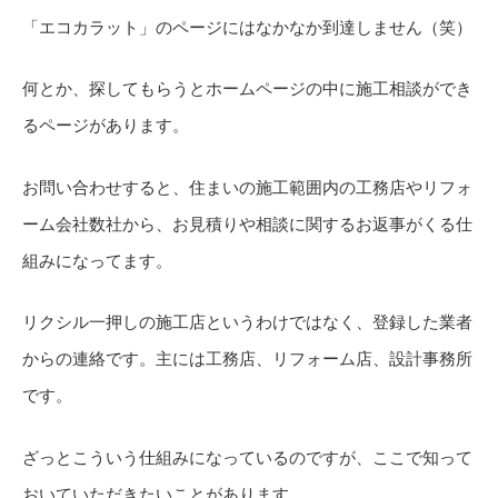
「エコカラット」のページにはなかなか到達しません（笑）
何とか、探してもらうとホームページの中に施工相談ができ
るページがあります。
お問い合わせすると、住まいの施工範囲内の工務店やリフォ
ーム会社数社から、お見積りや相談に関するお返事がくる仕
組みになってます。
リクシル一押しの施工店というわけではなく、登録した業者
からの連絡です。主には工務店、リフォーム店、設計事務所
です。
ざっとこういう仕組みになっているのですが、ここで知って
おいていただきたいことがあります。