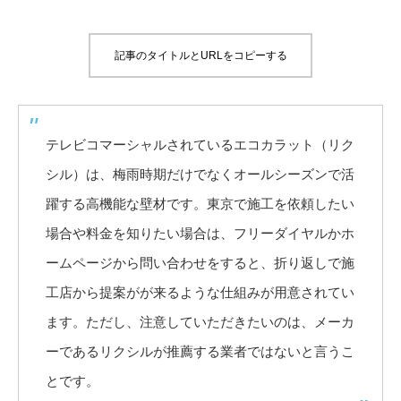
記事のタイトルとURLをコピーする
テレビコマーシャルされているエコカラット（リク
シル）は、梅雨時期だけでなくオールシーズンで活
躍する高機能な壁材です。東京で施工を依頼したい
場合や料金を知りたい場合は、フリーダイヤルかホ
ームページから問い合わせをすると、折り返しで施
工店から提案がが来るような仕組みが用意されてい
ます。ただし、注意していただきたいのは、メーカ
ーであるリクシルが推薦する業者ではないと言うこ
とです。