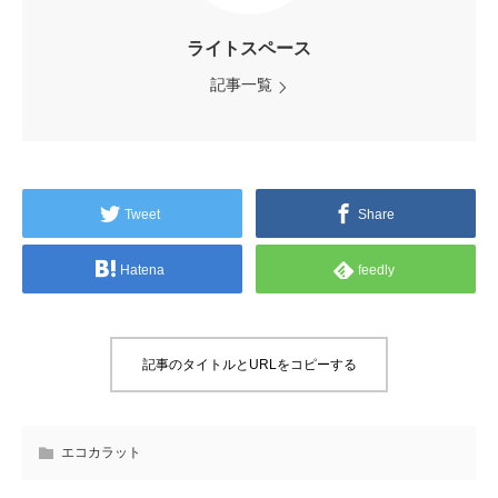
ライトスペース
記事一覧
Tweet
Share
Hatena
feedly
記事のタイトルとURLをコピーする
エコカラット