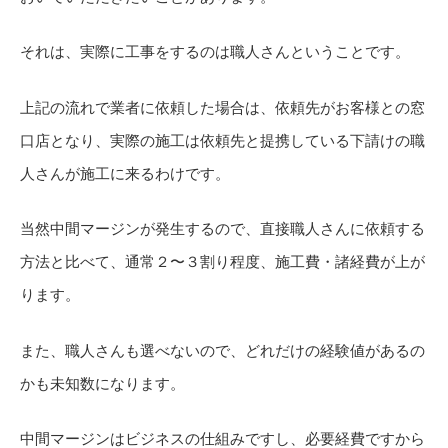
それは、実際に工事をするのは職人さんということです。
上記の流れで業者に依頼した場合は、依頼先がお客様との窓
口店となり、実際の施工は依頼先と提携している下請けの職
人さんが施工に来るわけです。
当然中間マージンが発生するので、直接職人さんに依頼する
方法と比べて、通常２〜３割り程度、施工費・諸経費が上が
ります。
また、職人さんも選べないので、どれだけの経験値があるの
かも未知数になります。
中間マージンはビジネスの仕組みですし、必要経費ですから