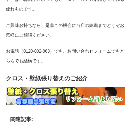
優れものです。
ご興味お持ちなら、是非この機会に当店の錦織までどうぞお
気軽にご相談ください。
お電話（0120-802-963）でも、お問い合わせフォームでもど
ちらでも結構です。
クロス・壁紙張り替えのご紹介
関連記事: