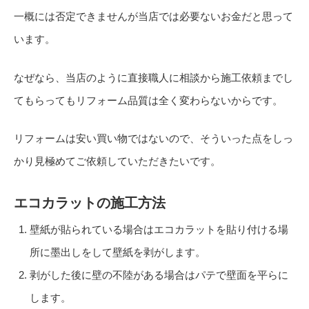
一概には否定できませんが当店では必要ないお金だと思って
います。
なぜなら、当店のように直接職人に相談から施工依頼までし
てもらってもリフォーム品質は全く変わらないからです。
リフォームは安い買い物ではないので、そういった点をしっ
かり見極めてご依頼していただきたいです。
エコカラットの施工方法
壁紙が貼られている場合はエコカラットを貼り付ける場
所に墨出しをして壁紙を剥がします。
剥がした後に壁の不陸がある場合はパテで壁面を平らに
します。