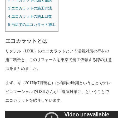
3
エコカラットの施工方法
4
エコカラットの施工日数
5
当店でのエコカラット施工
エコカラットとは
リクシル（LIXIL）のエコカラットという湿気対策の壁材の
施工料金と、このリフォームを東京で施工依頼する際の注意
点をまとめました。
まず、今（2017年7月現在）は梅雨の時期ということでテレ
ビコマーシャルでLIXILさんが「湿気対策に」ということで
エコカラットを紹介しています。