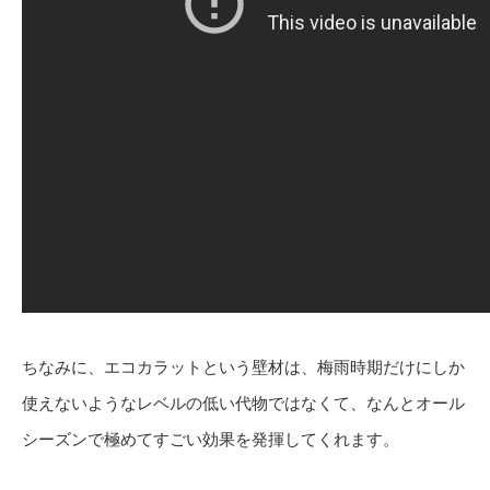
ちなみに、エコカラットという壁材は、梅雨時期だけにしか
使えないようなレベルの低い代物ではなくて、なんとオール
シーズンで極めてすごい効果を発揮してくれます。