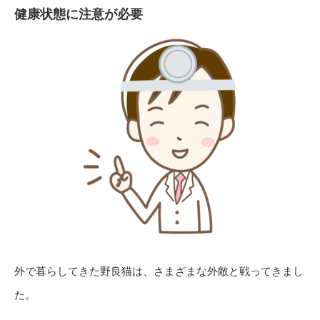
健康状態に注意が必要
外で暮らしてきた野良猫は、さまざまな外敵と戦ってきまし
た。