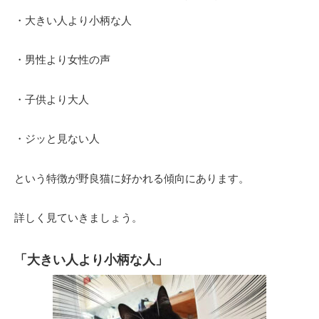
・大きい人より小柄な人
・男性より女性の声
・子供より大人
・ジッと見ない人
という特徴が野良猫に好かれる傾向にあります。
詳しく見ていきましょう。
「大きい人より小柄な人」