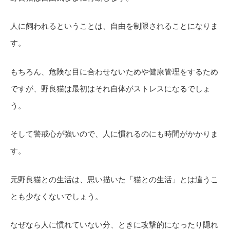
人に飼われるということは、自由を制限されることになりま
す。
もちろん、危険な目に合わせないためや健康管理をするため
ですが、野良猫は最初はそれ自体がストレスになるでしょ
う。
そして警戒心が強いので、人に慣れるのにも時間がかかりま
す。
元野良猫との生活は、思い描いた「猫との生活」とは違うこ
とも少なくないでしょう。
なぜなら人に慣れていない分、ときに攻撃的になったり隠れ