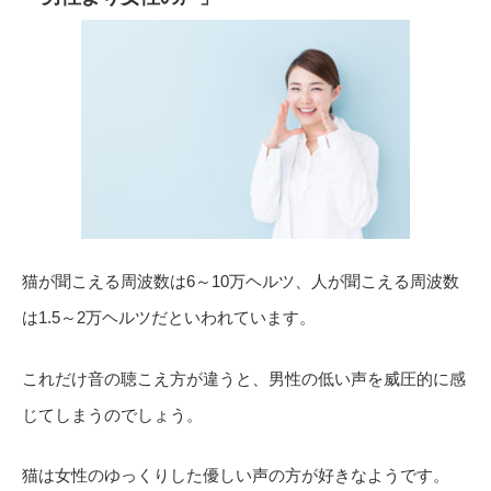
猫が聞こえる周波数は6～10万ヘルツ、人が聞こえる周波数
は1.5～2万ヘルツだといわれています。
これだけ音の聴こえ方が違うと、男性の低い声を威圧的に感
じてしまうのでしょう。
猫は女性のゆっくりした優しい声の方が好きなようです。