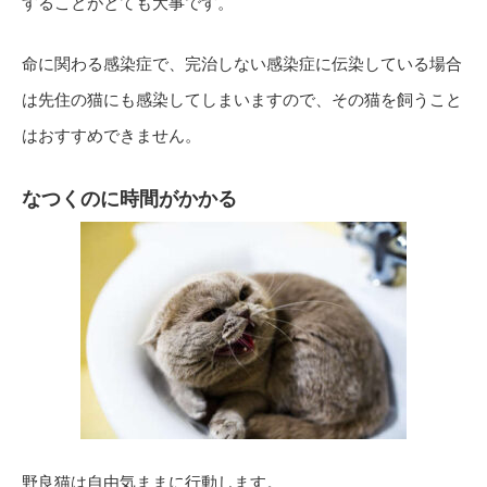
することがとても大事です。
命に関わる感染症で、完治しない感染症に伝染している場合
は先住の猫にも感染してしまいますので、その猫を飼うこと
はおすすめできません。
なつくのに時間がかかる
野良猫は自由気ままに行動します。