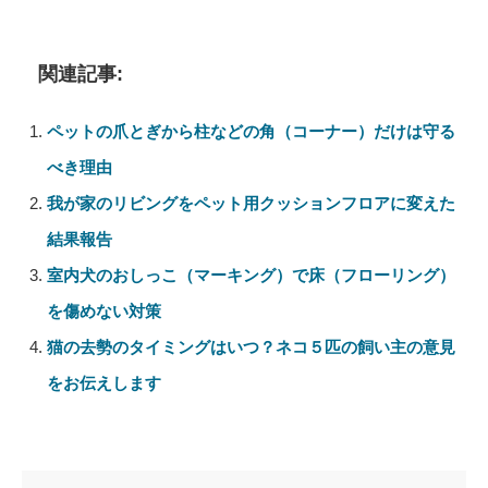
関連記事:
ペットの爪とぎから柱などの角（コーナー）だけは守る
べき理由
我が家のリビングをペット用クッションフロアに変えた
結果報告
室内犬のおしっこ（マーキング）で床（フローリング）
を傷めない対策
猫の去勢のタイミングはいつ？ネコ５匹の飼い主の意見
をお伝えします