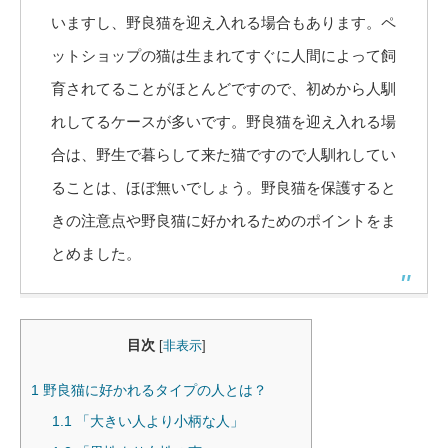
いますし、野良猫を迎え入れる場合もあります。ペ
ットショップの猫は生まれてすぐに人間によって飼
育されてることがほとんどですので、初めから人馴
れしてるケースが多いです。野良猫を迎え入れる場
合は、野生で暮らして来た猫ですので人馴れしてい
ることは、ほぼ無いでしょう。野良猫を保護すると
きの注意点や野良猫に好かれるためのポイントをま
とめました。
目次
[
非表示
]
1
野良猫に好かれるタイプの人とは？
1.1
「大きい人より小柄な人」