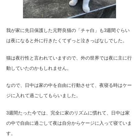
我が家に先日保護した元野良猫の「チャ白」も3週間ぐらい
は夜になると外に行きたくてずっと泣きっぱなしでした。
猫は夜行性と言われていますので、外の世界では夜に主に行
動していたのかもしれません。
なので、日中は家の中を自由に行動させて、夜寝る時はケー
ジに入れて過ごしてもらいました。
3週間たった今では、完全に家のリズムに慣れて、日中は家
の中で自由に過ごして夜は自分からケージに入って寝ていま
す。