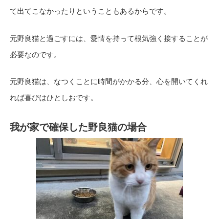
て出てこなかったりということもあるからです。
元野良猫と過ごすには、愛情を持って根気強く接することが
必要なのです。
元野良猫は、なつくことに時間がかかる分、心を開いてくれ
れば喜びはひとしおです。
我が家で確保した野良猫の場合