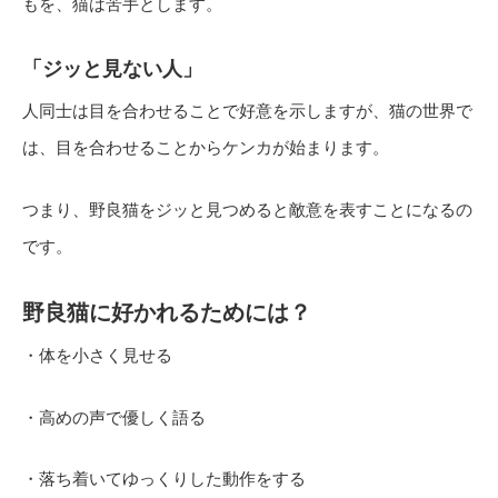
もを、猫は苦手とします。
「ジッと見ない人」
人同士は目を合わせることで好意を示しますが、猫の世界で
は、目を合わせることからケンカが始まります。
つまり、野良猫をジッと見つめると敵意を表すことになるの
です。
野良猫に好かれるためには？
・体を小さく見せる
・高めの声で優しく語る
・落ち着いてゆっくりした動作をする