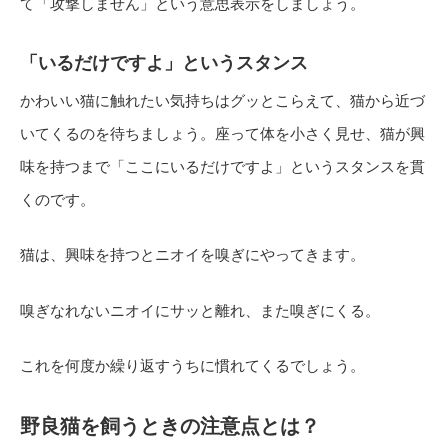
て「攻撃しません」という意思表示をしましょう。
「いるだけですよ」というスタンス
かわいい猫に触れたい気持ちはグッとこらえて、猫から近づ
いてくるのを待ちましょう。座って体を小さく見せ、猫が興
味を持つまで「ここにいるだけですよ」というスタンスを貫
くのです。
猫は、興味を持つとニオイを嗅ぎにやってきます。
嗅ぎなれないニオイにサッと離れ、また嗅ぎにくる。
これを何度か繰り返すうちに慣れてくるでしょう。
野良猫を飼うときの注意点とは？