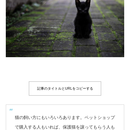
記事のタイトルとURLをコピーする
猫の飼い方にもいろいろあります。ペットショップ
で購入する人もいれば、保護猫を譲ってもらう人も