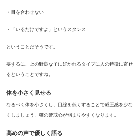
・目を合わせない
・「いるだけですよ」というスタンス
ということだそうです。
要するに、上の野良な子に好かれるタイプに人の特徴に寄せ
るということですね。
体を小さく見せる
なるべく体を小さくし、目線を低くすることで威圧感を少な
くしましょう。猫の警戒心が弱まりやすくなります。
高めの声で優しく語る