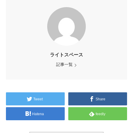
ライトスペース
記事一覧
Tweet
Share
Hatena
feedly