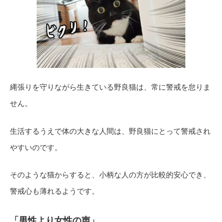
縄張りを守りながら生きている野良猫は、常に警戒を怠りま
せん。
生活するうえで体の大きな人間は、野良猫にとって警戒され
やすいのです。
そのような猫からすると、小柄な人の方が比較的安心でき、
警戒心も薄れるようです。
「男性より女性の声」