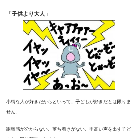
「子供より大人」
小柄な人が好きだからといって、子どもが好きだとは限りま
せん。
距離感が分からない、落ち着きがない、甲高い声を出す子ど