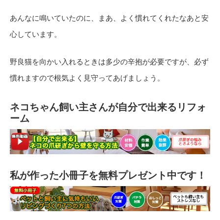
あんなに鳴いていたのに、まあ、よく慣れてくれたなあと安
心しています。
野良猫を向かい入れるときは多少の辛抱が必要ですが、必ず
慣れますので根気よく見守ってあげましょう。
ネコちゃん飼い主さんが自分で出来るリフォ
ーム
私が作った小冊子を無料プレゼント中です！