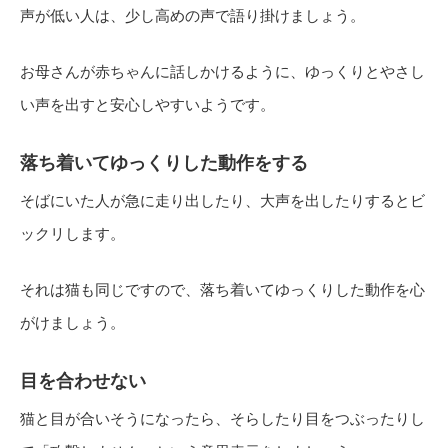
声が低い人は、少し高めの声で語り掛けましょう。
お母さんが赤ちゃんに話しかけるように、ゆっくりとやさし
い声を出すと安心しやすいようです。
落ち着いてゆっくりした動作をする
そばにいた人が急に走り出したり、大声を出したりするとビ
ックリします。
それは猫も同じですので、落ち着いてゆっくりした動作を心
がけましょう。
目を合わせない
猫と目が合いそうになったら、そらしたり目をつぶったりし