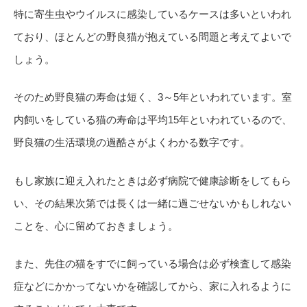
特に寄生虫やウイルスに感染しているケースは多いといわれ
ており、ほとんどの野良猫が抱えている問題と考えてよいで
しょう。
そのため野良猫の寿命は短く、3～5年といわれています。室
内飼いをしている猫の寿命は平均15年といわれているので、
野良猫の生活環境の過酷さがよくわかる数字です。
もし家族に迎え入れたときは必ず病院で健康診断をしてもら
い、その結果次第では長くは一緒に過ごせないかもしれない
ことを、心に留めておきましょう。
また、先住の猫をすでに飼っている場合は必ず検査して感染
症などにかかってないかを確認してから、家に入れるように