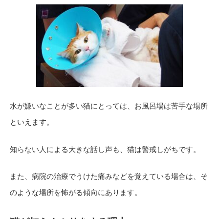
水が嫌いなことが多い猫にとっては、お風呂場は苦手な場所
といえます。
知らない人による大きな話し声も、猫は警戒しがちです。
また、病院の治療でうけた痛みなどを覚えている場合は、そ
のような場所を怖がる傾向にあります。