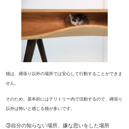
猫は、縄張り以外の場所では安心して行動することができま
せん。
そのため、基本的にはテリトリー内で活動するので、縄張り
以外は怖いと感じる猫が多いです。
③自分の知らない場所、嫌な思いをした場所