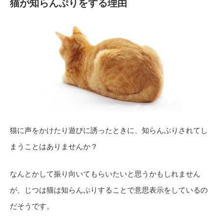
猫が知らんぷりをする理由
猫に声をかけたり遊びに誘ったときに、知らんぷりされてし
まうことはありませんか？
なんとかして振り向いてもらいたいと思うかもしれません
が、じつは猫は知らんぷりすることで意思表示をしているの
だそうです。