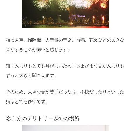
猫は大声、掃除機、大音量の音楽、雷鳴、花火などの大きな
音がするものが怖いと感じます。
猫は人よりもとても耳がよいため、さまざまな音が人よりも
ずっと大きく聞こえます。
そのため、大きな音が苦手だったり、不快だったりといった
猫はとても多いです。
②自分のテリトリー以外の場所