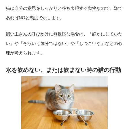
猫は自分の意思をしっかりと持ち表現する動物なので、嫌で
あればNOと態度で示します。
飼い主さんの呼びかけに無反応な場合は、「静かにしていた
い」や「そういう気分ではない」や「しつこいな」などの心
理が考えられます。
水を飲めない、または飲まない時の猫の行動