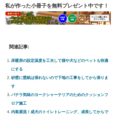
私が作った小冊子を無料プレゼント中です！
関連記事:
床暖房の設定温度を工夫して猫や犬などのペットも快適
にする
砂壁に壁紙は張れないので下地の工事をしてから張りま
す
パテラ気味のヨークシャーテリアのためのクッションフ
ロア施工
内装屋流！成犬のトイレトレーニング、成長してからで