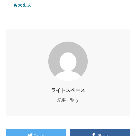
も大丈夫
ライトスペース
記事一覧
Tweet
Share