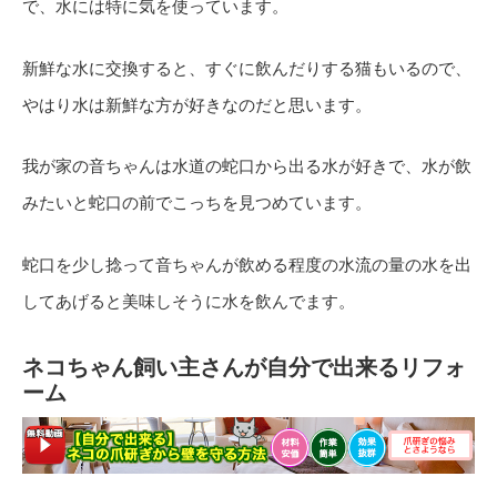
で、水には特に気を使っています。
新鮮な水に交換すると、すぐに飲んだりする猫もいるので、
やはり水は新鮮な方が好きなのだと思います。
我が家の音ちゃんは水道の蛇口から出る水が好きで、水が飲
みたいと蛇口の前でこっちを見つめています。
蛇口を少し捻って音ちゃんが飲める程度の水流の量の水を出
してあげると美味しそうに水を飲んでます。
ネコちゃん飼い主さんが自分で出来るリフォ
ーム