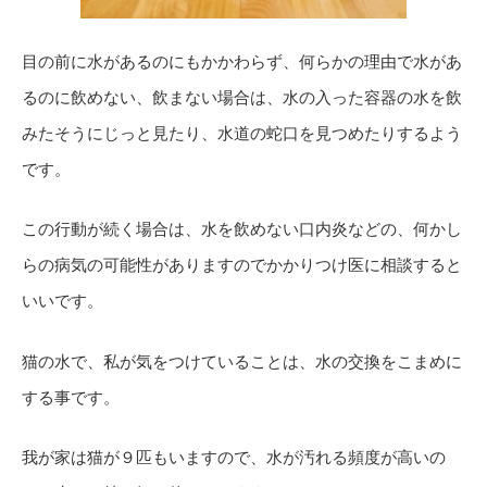
目の前に水があるのにもかかわらず、何らかの理由で水があ
るのに飲めない、飲まない場合は、水の入った容器の水を飲
みたそうにじっと見たり、水道の蛇口を見つめたりするよう
です。
この行動が続く場合は、水を飲めない口内炎などの、何かし
らの病気の可能性がありますのでかかりつけ医に相談すると
いいです。
猫の水で、私が気をつけていることは、水の交換をこまめに
する事です。
我が家は猫が９匹もいますので、水が汚れる頻度が高いの