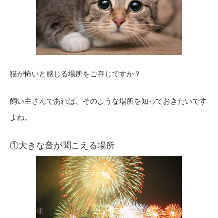
猫が怖いと感じる場所をご存じですか？
飼い主さんであれば、そのような場所を知っておきたいです
よね。
①大きな音が聞こえる場所