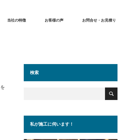
当社の特徴
お客様の声
お問合せ・お見積り
検索
スを
私が施工に伺います！