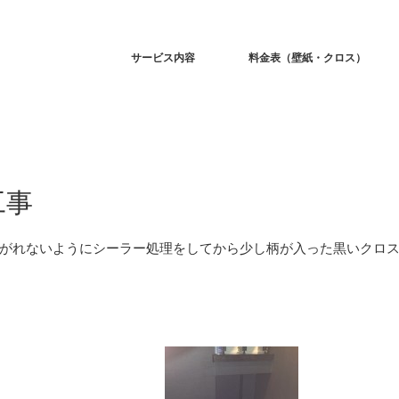
サービス内容
料金表（壁紙・クロス）
工事
がれないようにシーラー処理をしてから少し柄が入った黒いクロ