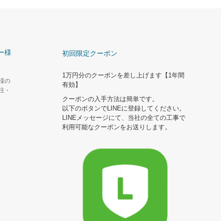
ー様
初回限定クーポン
1万円分のクーポンを差し上げます【1年間
様の
有効】
注・
クーポンの入手方法は簡単です。
以下のボタンでLINEに登録してください。
LINEメッセージにて、当社の全ての工事で
利用可能なクーポンをお送りします。