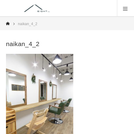
naikan_4_2
naikan_4_2