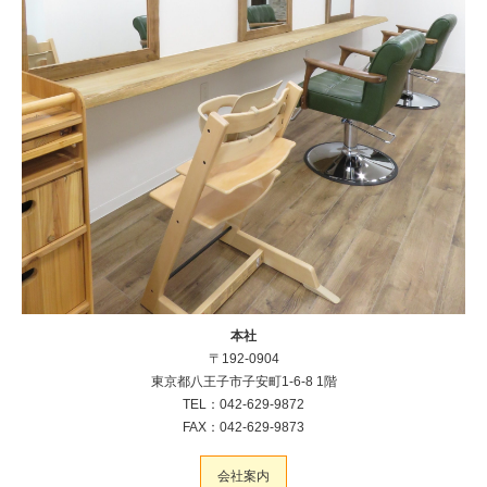
本社
〒192-0904
東京都八王子市子安町1-6-8 1階
TEL：042-629-9872
FAX：042-629-9873
会社案内