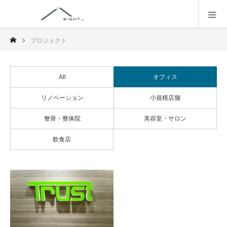
プロジェクト
All
オフィス
リノベーション
小規模店舗
整骨・整体院
美容室・サロン
飲食店