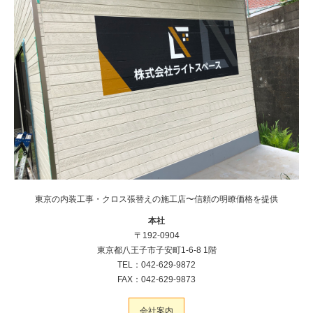
東京の内装工事・クロス張替えの施工店〜信頼の明瞭価格を提供
本社
〒192-0904
東京都八王子市子安町1-6-8 1階
TEL：042-629-9872
FAX：042-629-9873
会社案内