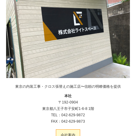
東京の内装工事・クロス張替えの施工店〜信頼の明瞭価格を提供
本社
〒192-0904
東京都八王子市子安町1-6-8 1階
TEL：042-629-9872
FAX：042-629-9873
会社案内