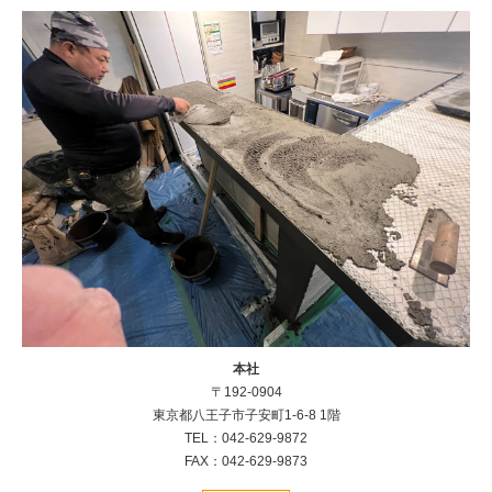
本社
〒192-0904
東京都八王子市子安町1-6-8 1階
TEL：042-629-9872
FAX：042-629-9873