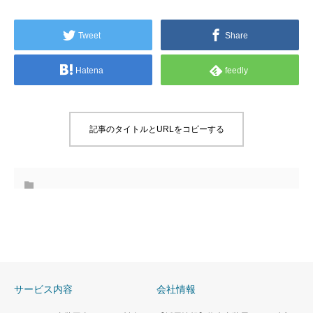
Tweet
Share
Hatena
feedly
記事のタイトルとURLをコピーする
サービス内容
会社情報