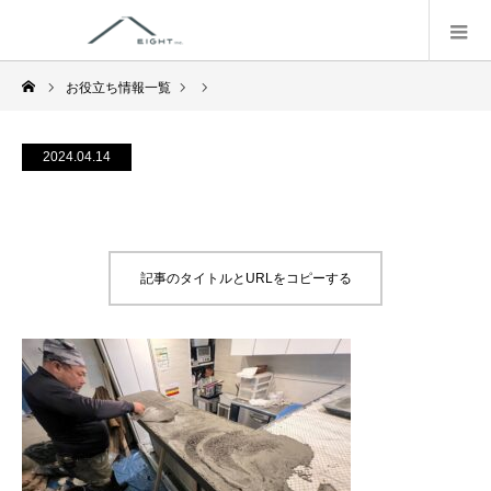
お役立ち情報一覧
2024.04.14
記事のタイトルとURLをコピーする