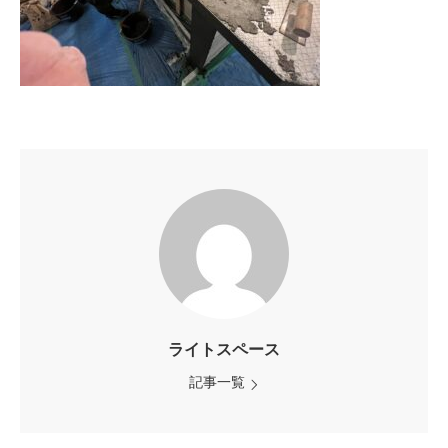
ライトスペース
記事一覧