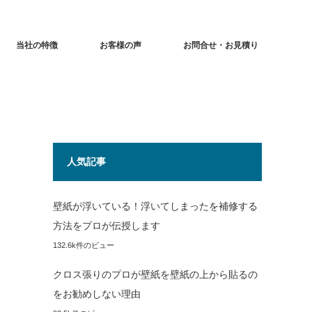
当社の特徴
お客様の声
お問合せ・お見積り
人気記事
壁紙が浮いている！浮いてしまったを補修する
方法をプロが伝授します
132.6k件のビュー
クロス張りのプロが壁紙を壁紙の上から貼るの
をお勧めしない理由