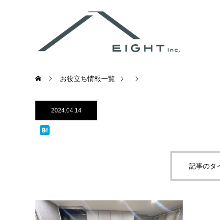
お役立ち情報一覧
2024.04.14
記事のタ