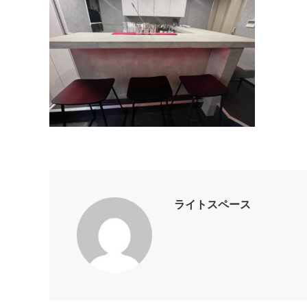
ライトスペース