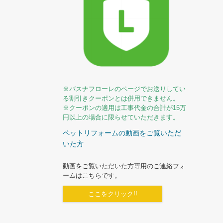
※バスナフローレのページでお送りしてい
る割引きクーポンとは併用できません。
※クーポンの適用は工事代金の合計が15万
円以上の場合に限らせていただきます。
ペットリフォームの動画をご覧いただ
いた方
動画をご覧いただいた方専用のご連絡フォ
ームはこちらです。
ここをクリック!!