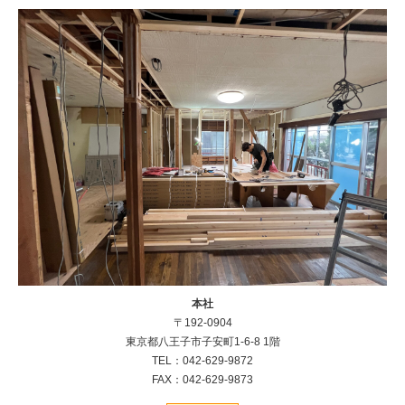
本社
〒192-0904
東京都八王子市子安町1-6-8 1階
TEL：042-629-9872
FAX：042-629-9873