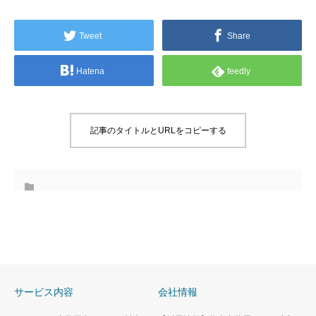
Tweet
Share
Hatena
feedly
記事のタイトルとURLをコピーする
サービス内容
会社情報