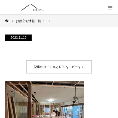
お役立ち情報一覧
2023.11.19
記事のタイトルとURLをコピーする