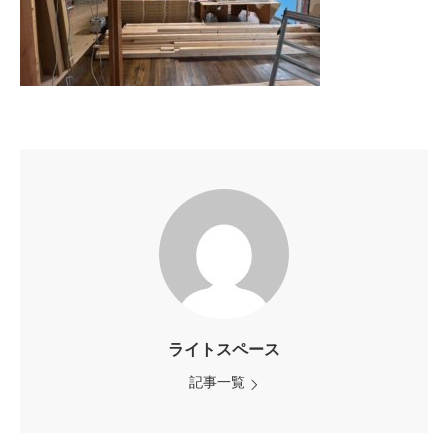
ライトスペース
記事一覧