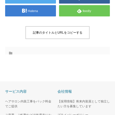
Hatena
feedly
記事のタイトルとURLをコピーする
サービス内容
会社情報
ヘアサロン内装工事をパック料金
【採用情報】将来内装屋として独立し
でご提供
たい方を募集しています