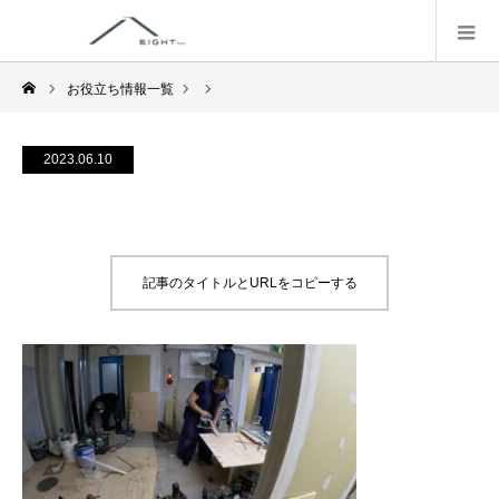
お役立ち情報一覧
2023.06.10
記事のタイトルとURLをコピーする