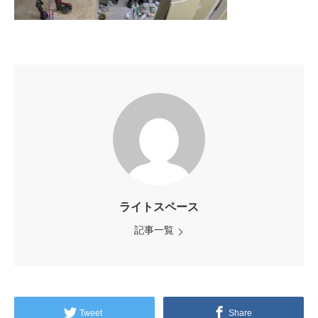
ライトスペース
記事一覧
Tweet
Share