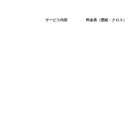
サービス内容
料金表（壁紙・クロス）