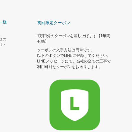
ー様
初回限定クーポン
1万円分のクーポンを差し上げます【1年間
様の
有効】
注・
クーポンの入手方法は簡単です。
以下のボタンでLINEに登録してください。
LINEメッセージにて、当社の全ての工事で
利用可能なクーポンをお送りします。