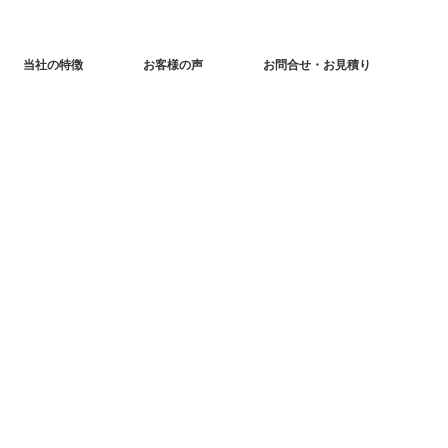
当社の特徴
お客様の声
お問合せ・お見積り